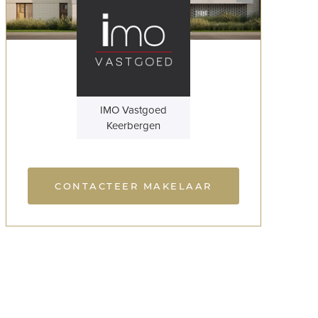
IMO Vastgoed
Keerbergen
CONTACTEER MAKELAAR