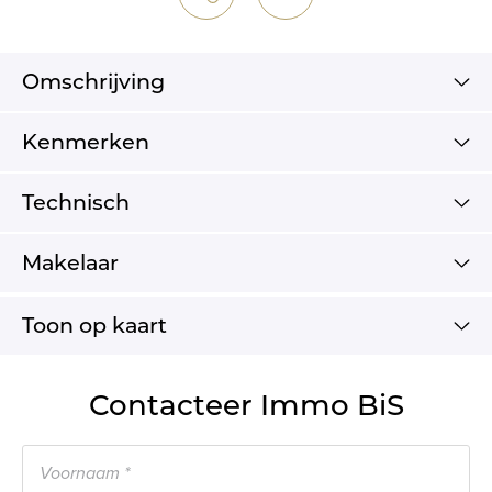
Omschrijving
Kenmerken
Technisch
Makelaar
Toon op kaart
Contacteer Immo BiS