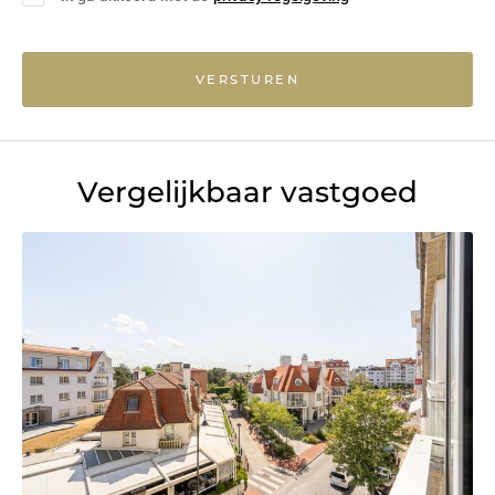
VERSTUREN
Vergelijkbaar vastgoed