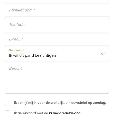
Onderwerp
Ik schrijf mij in voor de wekelijkse nieuwsbrief op zondag.
Ik ga akkoord met de
privacy regelgeving