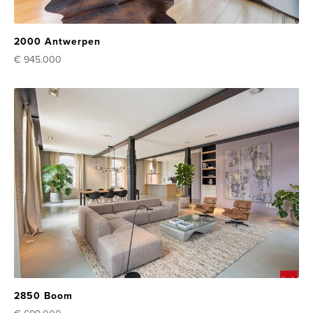
2000 Antwerpen
€ 945.000
2850 Boom