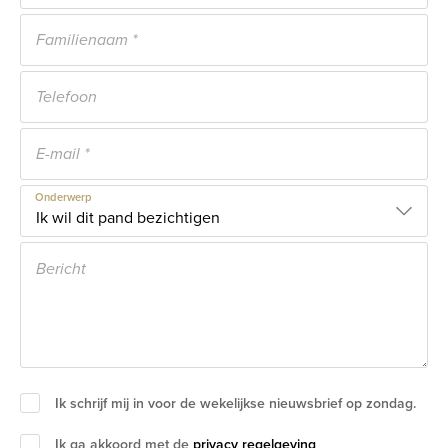
Onderwerp
Ik schrijf mij in voor de wekelijkse nieuwsbrief op zondag.
Ik ga akkoord met de
privacy regelgeving