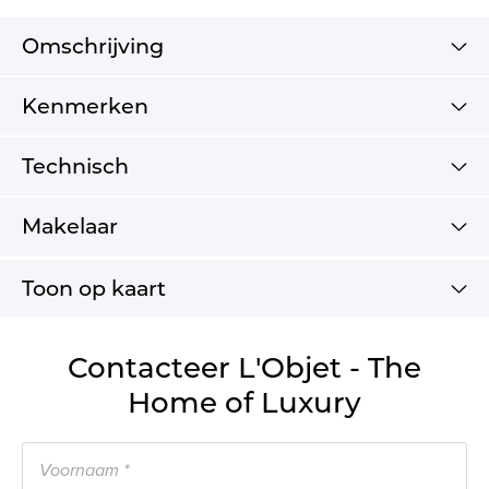
Omschrijving
Kenmerken
Technisch
Makelaar
Toon op kaart
Contacteer L'Objet - The
Home of Luxury