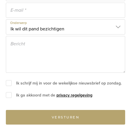
Onderwerp
Ik schrijf mij in voor de wekelijkse nieuwsbrief op zondag.
Ik ga akkoord met de
privacy regelgeving
VERSTUREN