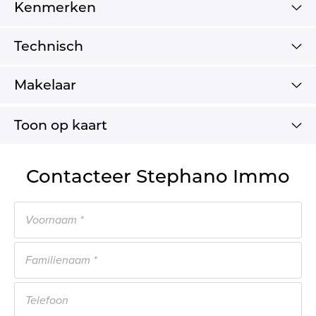
Kenmerken
Technisch
Makelaar
Toon op kaart
Contacteer Stephano Immo