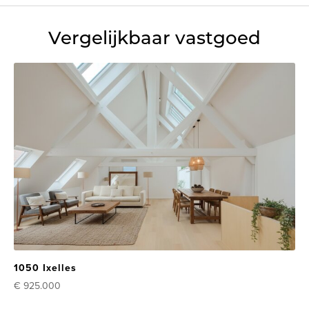
Vergelijkbaar vastgoed
1050 Ixelles
€ 925.000