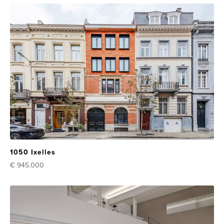
1050 Ixelles
€ 945.000