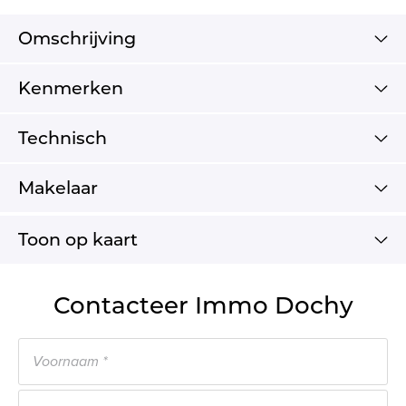
Omschrijving
Kenmerken
Technisch
Makelaar
Toon op kaart
Contacteer Immo Dochy