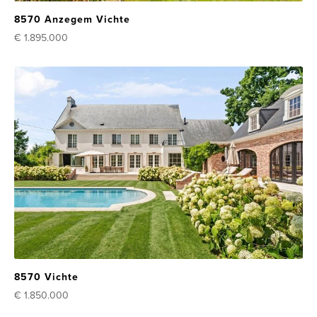
8570 Anzegem Vichte
€ 1.895.000
8570 Vichte
€ 1.850.000