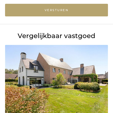
VERSTUREN
Vergelijkbaar vastgoed