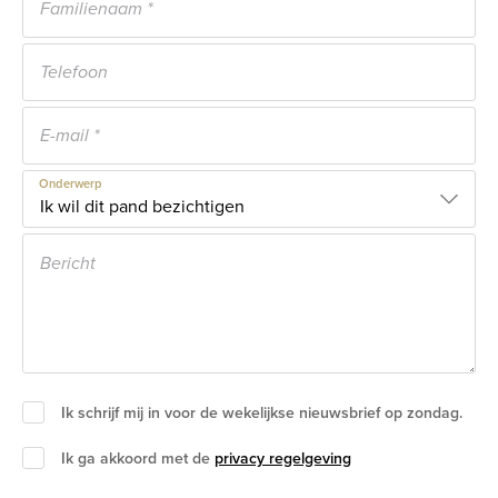
Onderwerp
Ik schrijf mij in voor de wekelijkse nieuwsbrief op zondag.
Ik ga akkoord met de
privacy regelgeving