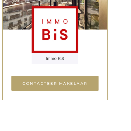
Immo BiS
CONTACTEER MAKELAAR