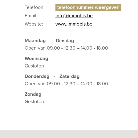
Telefoon:
Email:
info@immobis.be
Website:
www.immobis.be
Maandag
-
Dinsdag
Open van 09.00 - 12.30 – 14.00 - 18.00
Woensdag
Gesloten
Donderdag
-
Zaterdag
Open van 09.00 - 12.30 – 14.00 - 18.00
Zondag
Gesloten