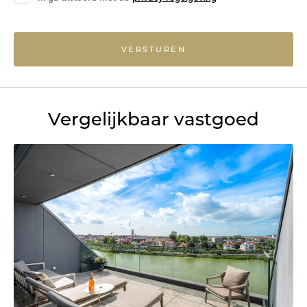
VERSTUREN
Vergelijkbaar vastgoed