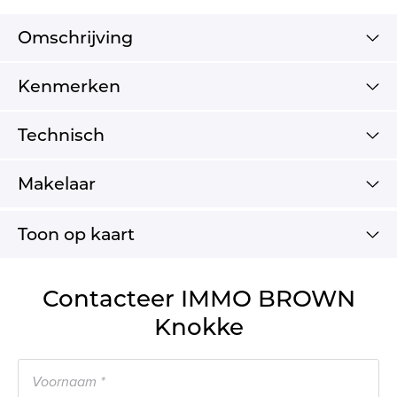
Omschrijving
Kenmerken
Technisch
Makelaar
Toon op kaart
Contacteer IMMO BROWN
Knokke