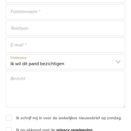
Onderwerp
Ik schrijf mij in voor de wekelijkse nieuwsbrief op zondag.
Ik ga akkoord met de
privacy regelgeving