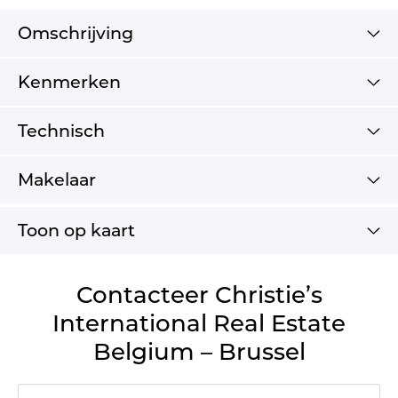
Omschrijving
Kenmerken
Technisch
Makelaar
Toon op kaart
Contacteer Christie’s
International Real Estate
Belgium – Brussel