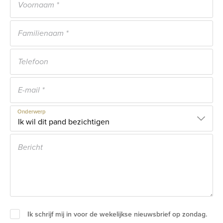
Onderwerp
Ik schrijf mij in voor de wekelijkse nieuwsbrief op zondag.