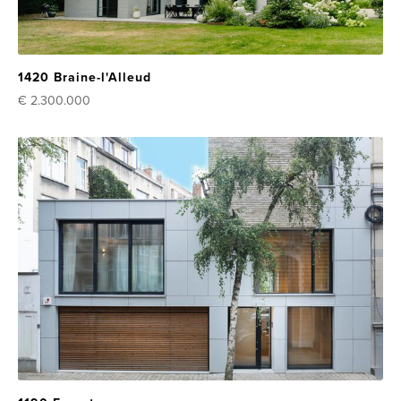
1420 Braine-l'Alleud
€ 2.300.000