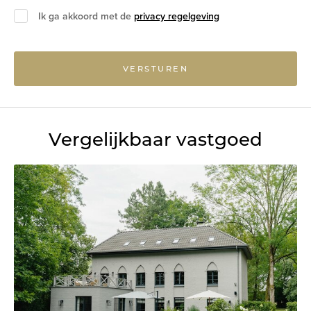
Ik ga akkoord met de
privacy regelgeving
VERSTUREN
Vergelijkbaar vastgoed