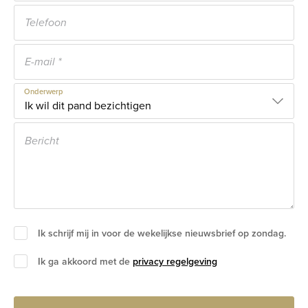
Onderwerp
Ik schrijf mij in voor de wekelijkse nieuwsbrief op zondag.
Ik ga akkoord met de
privacy regelgeving