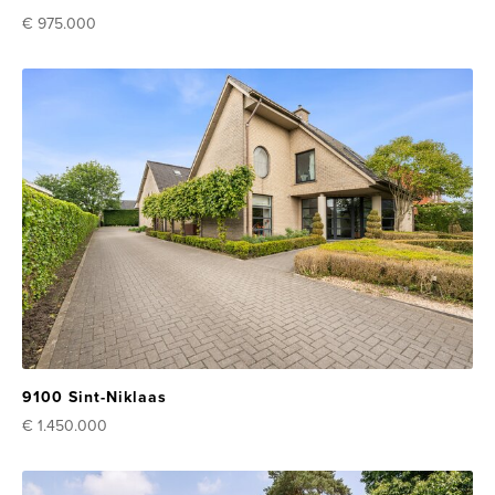
€ 975.000
9100 Sint-Niklaas
€ 1.450.000