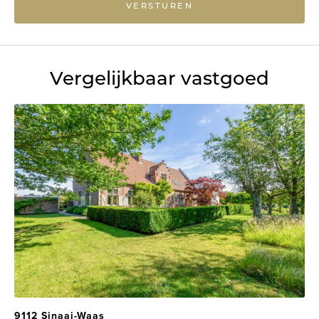
VERSTUREN
Vergelijkbaar vastgoed
9112 Sinaai-Waas