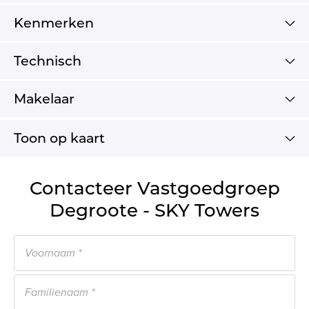
Kenmerken
Technisch
Makelaar
Toon op kaart
Contacteer Vastgoedgroep
Degroote - SKY Towers