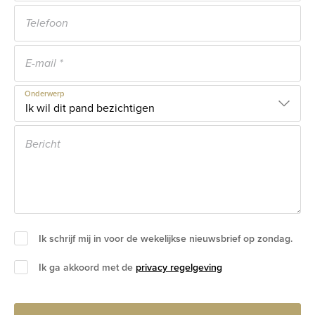
Onderwerp
Ik schrijf mij in voor de wekelijkse nieuwsbrief op zondag.
Ik ga akkoord met de
privacy regelgeving