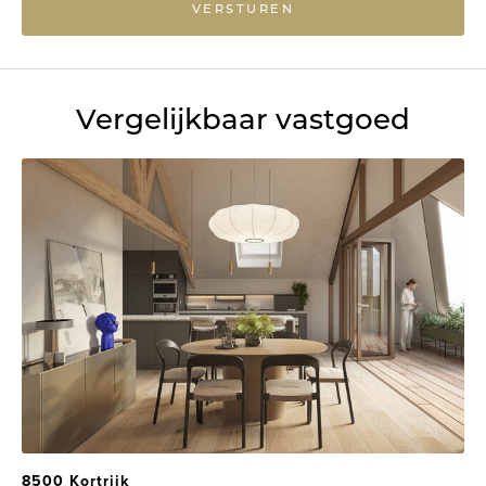
VERSTUREN
Vergelijkbaar vastgoed
8500 Kortrijk