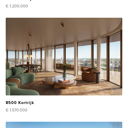
€ 1.200.000
8500 Kortrijk
€ 1.570.000