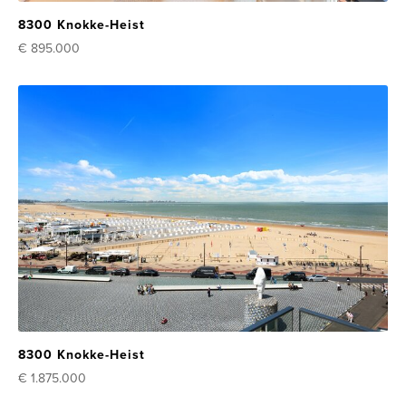
8300 Knokke-Heist
€ 895.000
8300 Knokke-Heist
€ 1.875.000