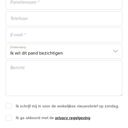
Onderwerp
Ik schrijf mij in voor de wekelijkse nieuwsbrief op zondag.
Ik ga akkoord met de
privacy regelgeving