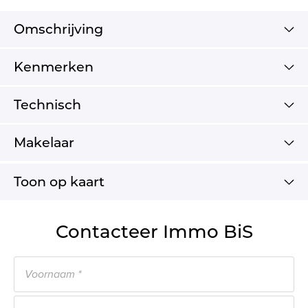
Omschrijving
Kenmerken
Technisch
Makelaar
Toon op kaart
Contacteer Immo BiS