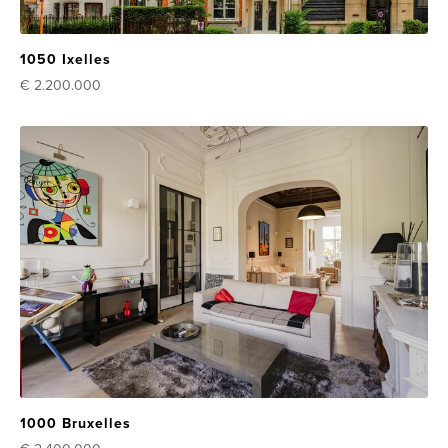
1050 Ixelles
€ 2.200.000
1000 Bruxelles