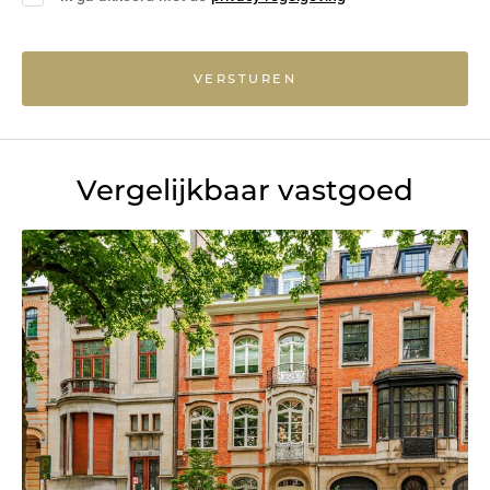
VERSTUREN
Vergelijkbaar vastgoed