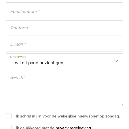
Onderwerp
Ik schrijf mij in voor de wekelijkse nieuwsbrief op zondag.
Ik ga akkoord met de
privacy regelgeving