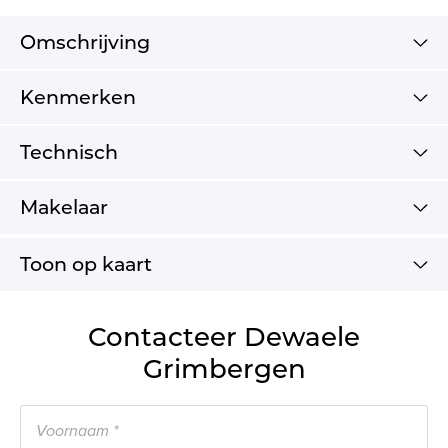
Omschrijving
Kenmerken
Technisch
Makelaar
Toon op kaart
Contacteer Dewaele
Grimbergen