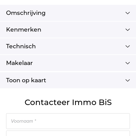
Omschrijving
Kenmerken
Technisch
Makelaar
Toon op kaart
Contacteer Immo BiS