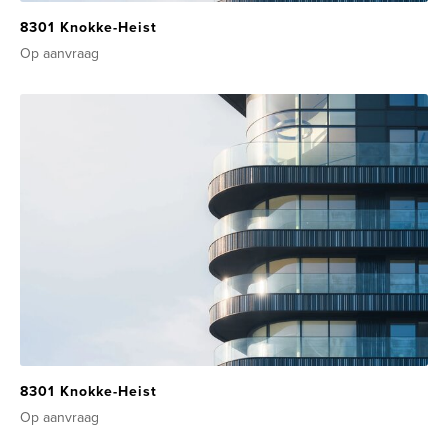
8301 Knokke-Heist
Op aanvraag
8301 Knokke-Heist
Op aanvraag