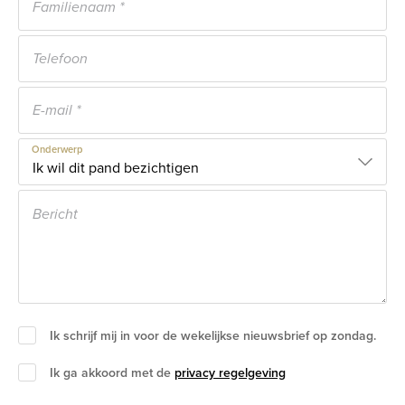
Onderwerp
Ik schrijf mij in voor de wekelijkse nieuwsbrief op zondag.
Ik ga akkoord met de
privacy regelgeving