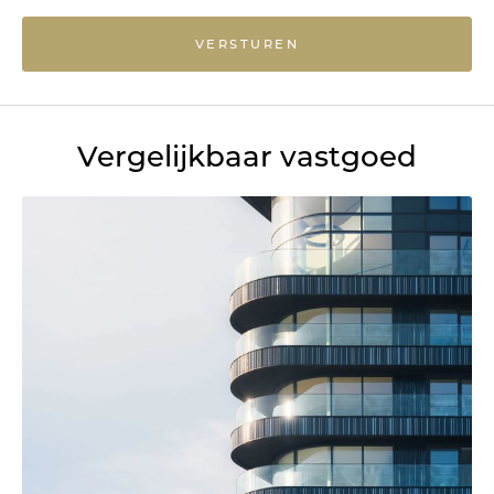
VERSTUREN
Vergelijkbaar vastgoed