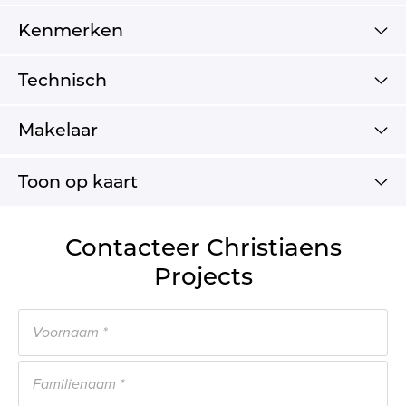
Kenmerken
Technisch
Makelaar
Toon op kaart
Contacteer Christiaens
Projects