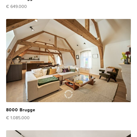
€ 649.000
8000 Brugge
€ 1.085.000