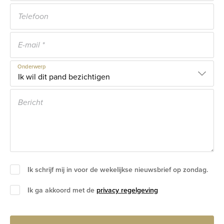
Onderwerp
Ik schrijf mij in voor de wekelijkse nieuwsbrief op zondag.
Ik ga akkoord met de
privacy regelgeving