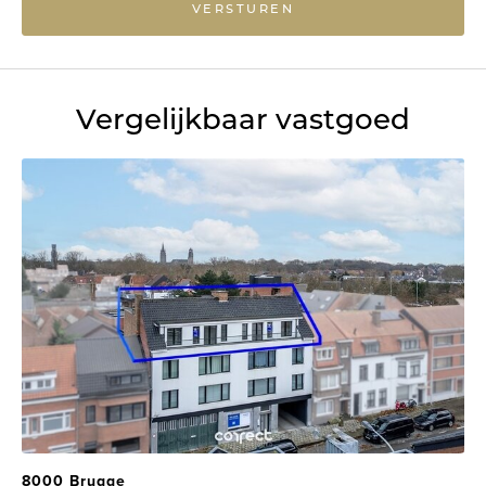
VERSTUREN
Vergelijkbaar vastgoed
8000 Brugge