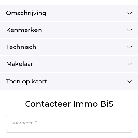
Omschrijving
Kenmerken
Technisch
Makelaar
Toon op kaart
Contacteer Immo BiS