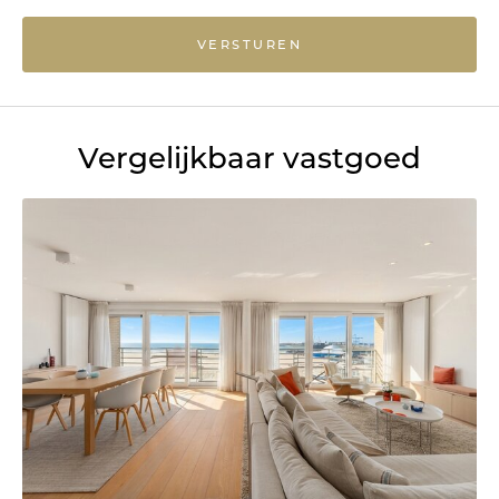
VERSTUREN
Vergelijkbaar vastgoed