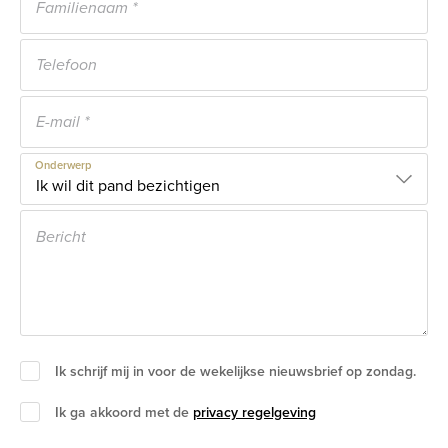
Onderwerp
Ik schrijf mij in voor de wekelijkse nieuwsbrief op zondag.
Ik ga akkoord met de
privacy regelgeving