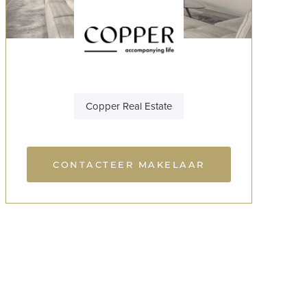
Copper Real Estate
CONTACTEER MAKELAAR