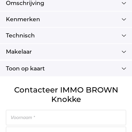
Omschrijving
Kenmerken
Technisch
Makelaar
Toon op kaart
Contacteer IMMO BROWN
Knokke