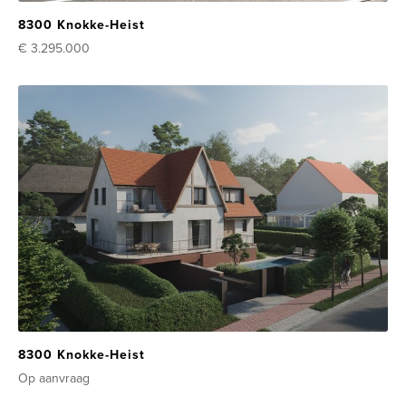
8300 Knokke-Heist
€ 3.295.000
8300 Knokke-Heist
Op aanvraag