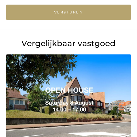
VERSTUREN
Vergelijkbaar vastgoed