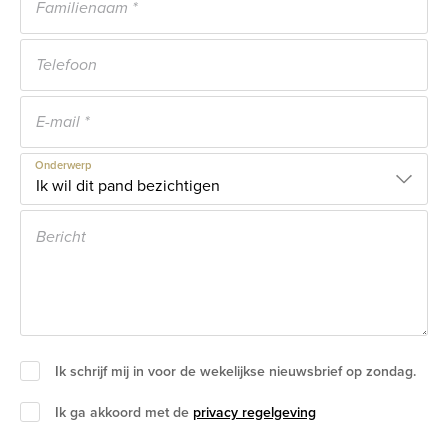
Onderwerp
Ik schrijf mij in voor de wekelijkse nieuwsbrief op zondag.
Ik ga akkoord met de
privacy regelgeving