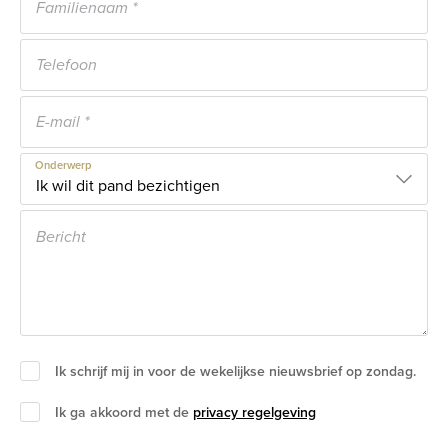
Onderwerp
Ik schrijf mij in voor de wekelijkse nieuwsbrief op zondag.
Ik ga akkoord met de
privacy regelgeving