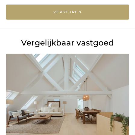
VERSTUREN
Vergelijkbaar vastgoed