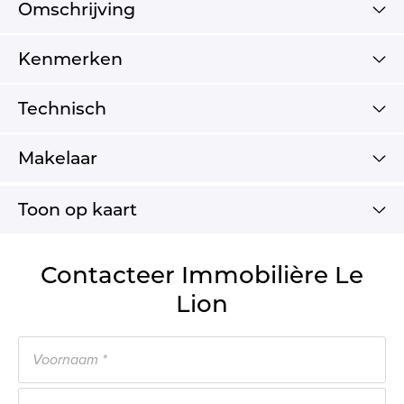
Omschrijving
Kenmerken
Technisch
Makelaar
Toon op kaart
Contacteer Immobilière Le
Lion