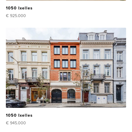
1050 Ixelles
€ 925.000
1050 Ixelles
€ 945.000