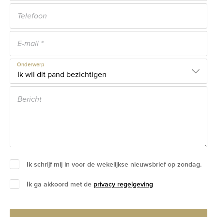
Onderwerp
Ik schrijf mij in voor de wekelijkse nieuwsbrief op zondag.
Ik ga akkoord met de
privacy regelgeving