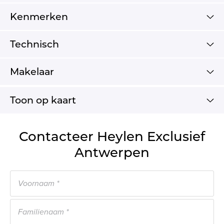
Kenmerken
Technisch
Makelaar
Toon op kaart
Contacteer Heylen Exclusief
Antwerpen