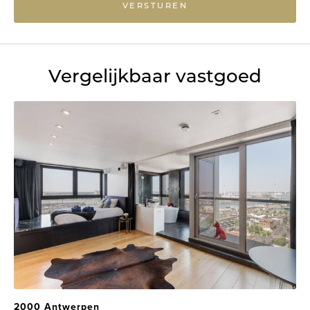
VERSTUREN
Vergelijkbaar vastgoed
2000 Antwerpen