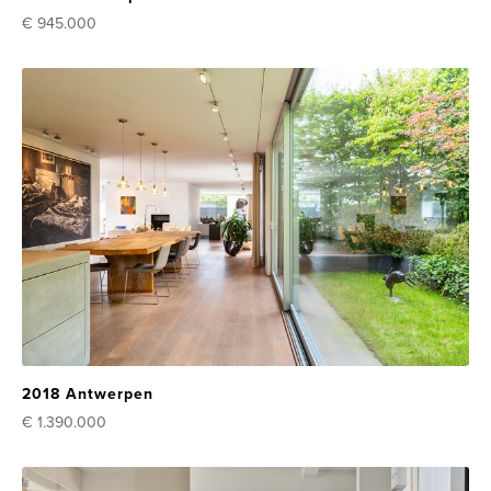
€ 945.000
2018 Antwerpen
€ 1.390.000