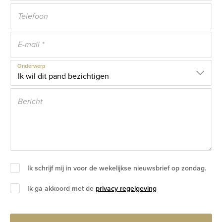
Onderwerp
Ik schrijf mij in voor de wekelijkse nieuwsbrief op zondag.
Ik ga akkoord met de
privacy regelgeving