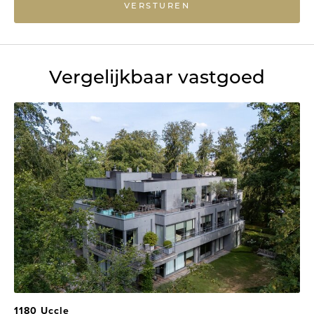
VERSTUREN
Vergelijkbaar vastgoed
1180 Uccle