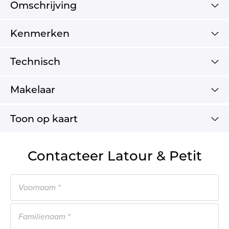
Omschrijving
Kenmerken
Technisch
Makelaar
Toon op kaart
Contacteer Latour & Petit