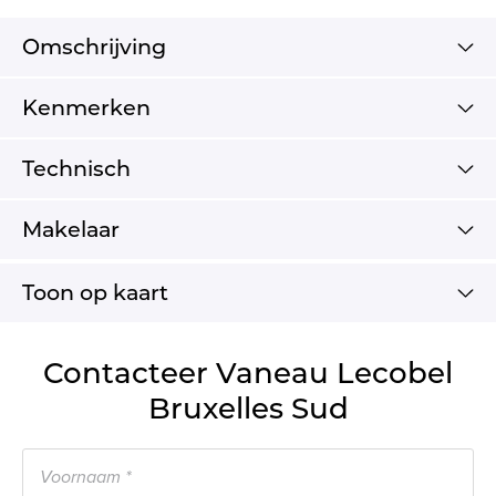
Omschrijving
Kenmerken
Technisch
Makelaar
Toon op kaart
Contacteer Vaneau Lecobel
Bruxelles Sud