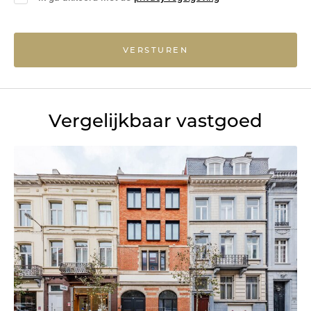
VERSTUREN
Vergelijkbaar vastgoed