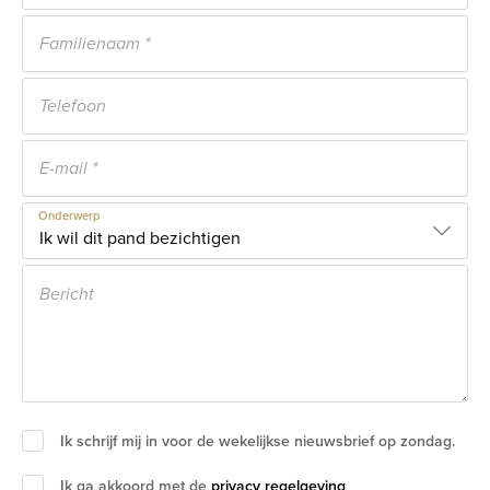
Onderwerp
Ik schrijf mij in voor de wekelijkse nieuwsbrief op zondag.
Ik ga akkoord met de
privacy regelgeving