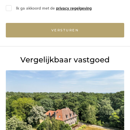
Ik ga akkoord met de
privacy regelgeving
VERSTUREN
Vergelijkbaar vastgoed