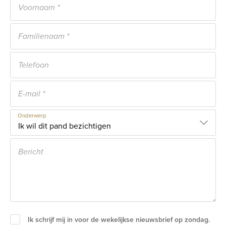
Onderwerp
Ik schrijf mij in voor de wekelijkse nieuwsbrief op zondag.