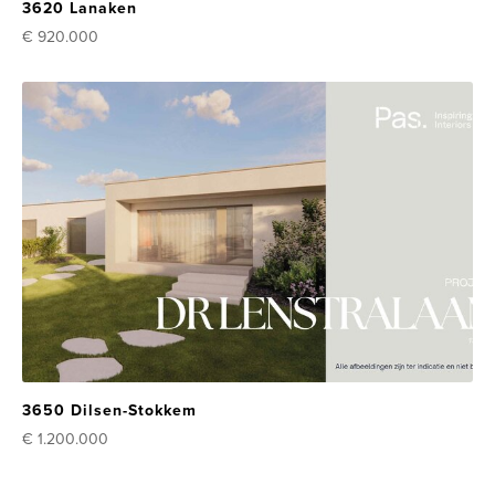
3620 Lanaken
€ 920.000
3650 Dilsen-Stokkem
€ 1.200.000