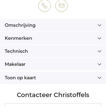
Omschrijving
Kenmerken
Technisch
Makelaar
Toon op kaart
Contacteer Christoffels