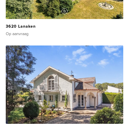
3620 Lanaken
Op aanvraag