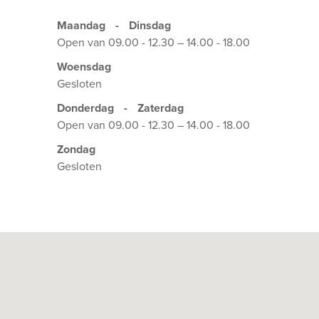
Maandag
-
Dinsdag
Open van 09.00 - 12.30 – 14.00 - 18.00
Woensdag
Gesloten
Donderdag
-
Zaterdag
Open van 09.00 - 12.30 – 14.00 - 18.00
Zondag
Gesloten