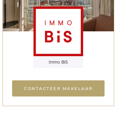
Immo BiS
CONTACTEER MAKELAAR