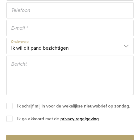
Onderwerp
Ik schrijf mij in voor de wekelijkse nieuwsbrief op zondag.
Ik ga akkoord met de
privacy regelgeving