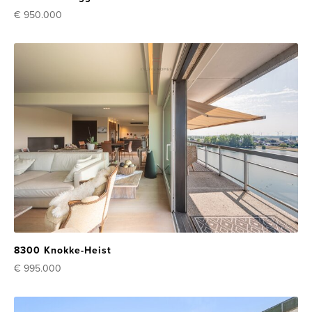
€ 950.000
8300 Knokke-Heist
€ 995.000