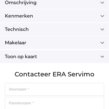
Omschrijving
Kenmerken
Technisch
Makelaar
Toon op kaart
Contacteer ERA Servimo