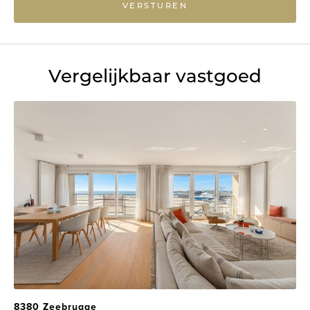
VERSTUREN
Vergelijkbaar vastgoed
8380 Zeebrugge