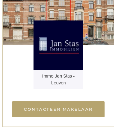
Immo Jan Stas -
Leuven
CONTACTEER MAKELAAR