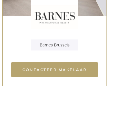
Barnes Brussels
CONTACTEER MAKELAAR