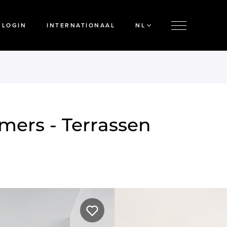
LOGIN
INTERNATIONAAL
NL
mers - Terrassen