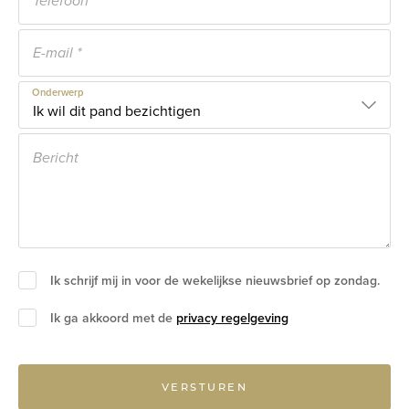
Onderwerp
Ik schrijf mij in voor de wekelijkse nieuwsbrief op zondag.
Ik ga akkoord met de
privacy regelgeving
VERSTUREN