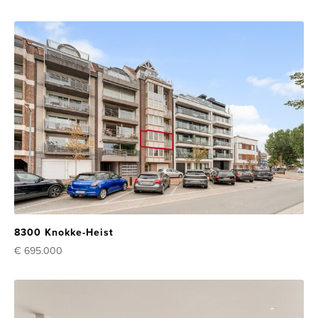
8300 Knokke-Heist
€ 695.000