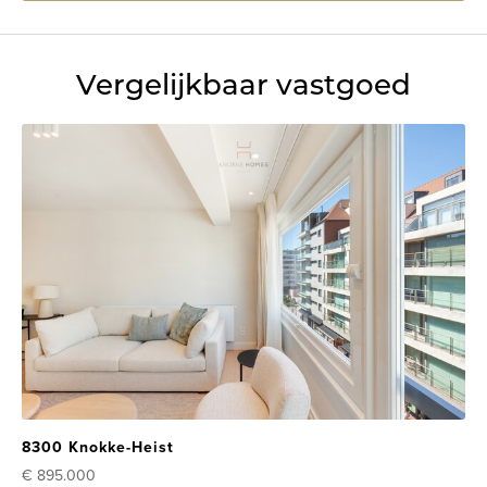
Vergelijkbaar vastgoed
8300 Knokke-Heist
€ 895.000