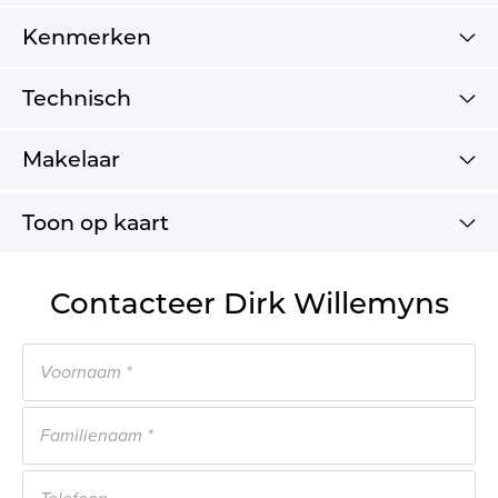
Kenmerken
Technisch
Makelaar
Toon op kaart
Contacteer Dirk Willemyns