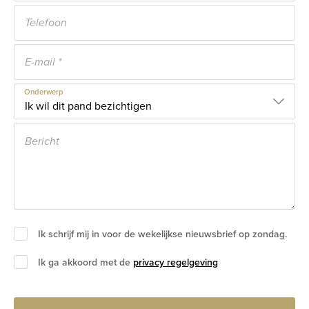
Onderwerp
Ik schrijf mij in voor de wekelijkse nieuwsbrief op zondag.
Ik ga akkoord met de
privacy regelgeving