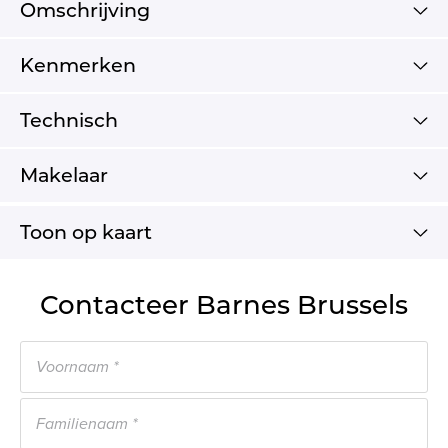
Omschrijving
Kenmerken
Technisch
Makelaar
Toon op kaart
Contacteer Barnes Brussels