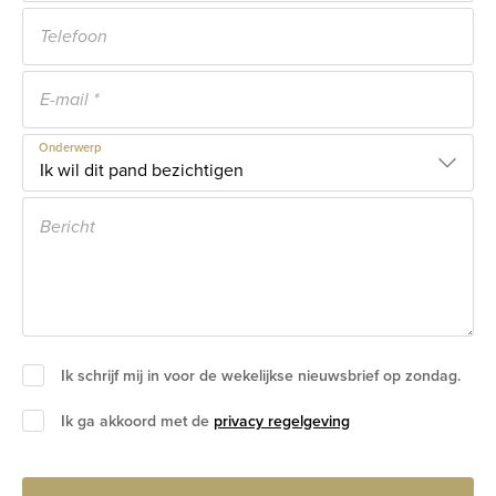
Onderwerp
Ik schrijf mij in voor de wekelijkse nieuwsbrief op zondag.
Ik ga akkoord met de
privacy regelgeving