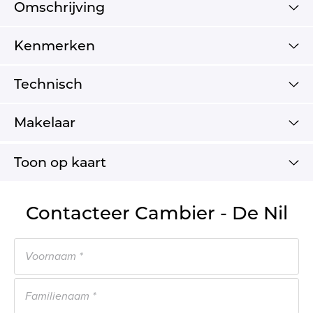
Omschrijving
Kenmerken
Technisch
Makelaar
Toon op kaart
Contacteer Cambier - De Nil