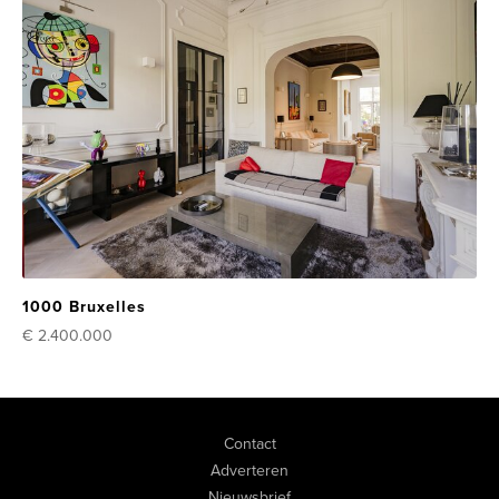
1000 Bruxelles
€ 2.400.000
Contact
Adverteren
Nieuwsbrief