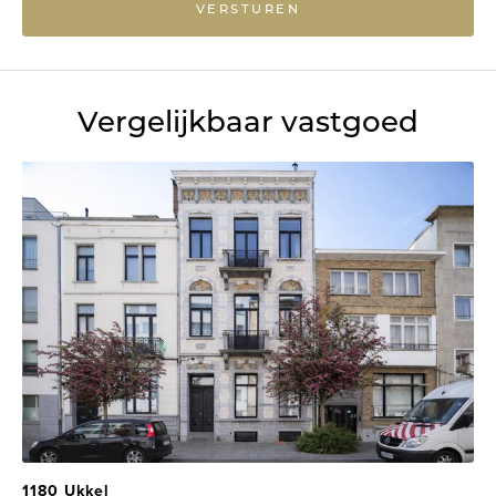
VERSTUREN
Vergelijkbaar vastgoed
1180 Ukkel