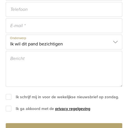
Onderwerp
Ik schrijf mij in voor de wekelijkse nieuwsbrief op zondag.
Ik ga akkoord met de
privacy regelgeving