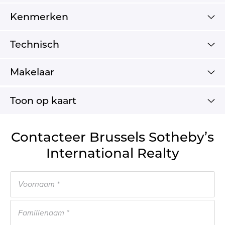
Kenmerken
Technisch
Makelaar
Toon op kaart
Contacteer Brussels Sotheby’s
International Realty