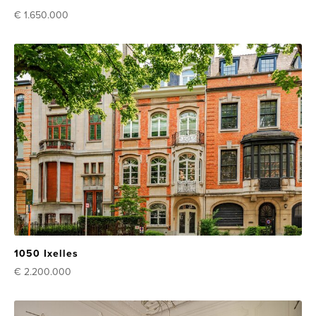
€ 1.650.000
1050 Ixelles
€ 2.200.000