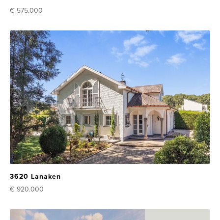
€ 575.000
3620 Lanaken
€ 920.000