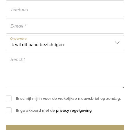
Onderwerp
Ik schrijf mij in voor de wekelijkse nieuwsbrief op zondag.
Ik ga akkoord met de
privacy regelgeving