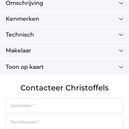
Omschrijving
Kenmerken
Technisch
Makelaar
Toon op kaart
Contacteer Christoffels