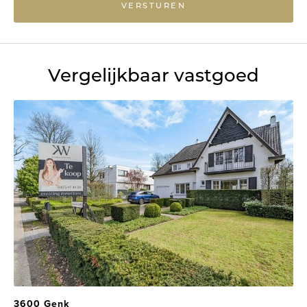
VERSTUREN
Vergelijkbaar vastgoed
3600 Genk