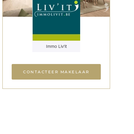
Immo Liv'it
CONTACTEER MAKELAAR