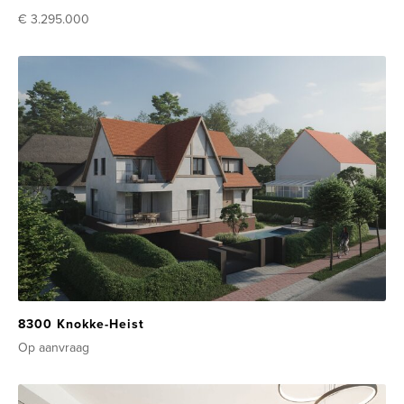
€ 3.295.000
8300 Knokke-Heist
Op aanvraag