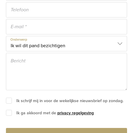
Onderwerp
Ik schrijf mij in voor de wekelijkse nieuwsbrief op zondag.
Ik ga akkoord met de
privacy regelgeving