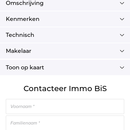
Omschrijving
Kenmerken
Technisch
Makelaar
Toon op kaart
Contacteer Immo BiS