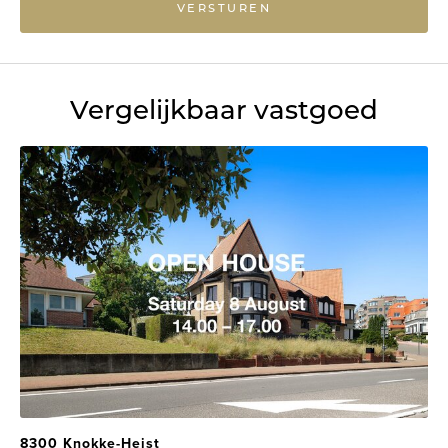
VERSTUREN
Vergelijkbaar vastgoed
8300 Knokke-Heist