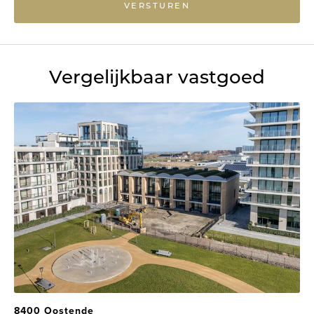
VERSTUREN
Vergelijkbaar vastgoed
8400 Oostende