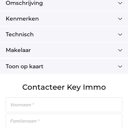
Omschrijving
Kenmerken
Technisch
Makelaar
Toon op kaart
Contacteer Key Immo