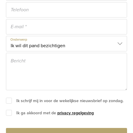
Onderwerp
Ik schrijf mij in voor de wekelijkse nieuwsbrief op zondag.
Ik ga akkoord met de
privacy regelgeving