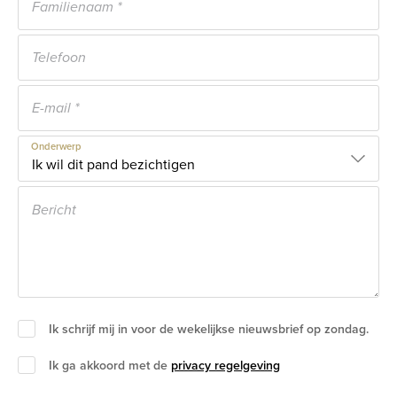
Onderwerp
Ik schrijf mij in voor de wekelijkse nieuwsbrief op zondag.
Ik ga akkoord met de
privacy regelgeving