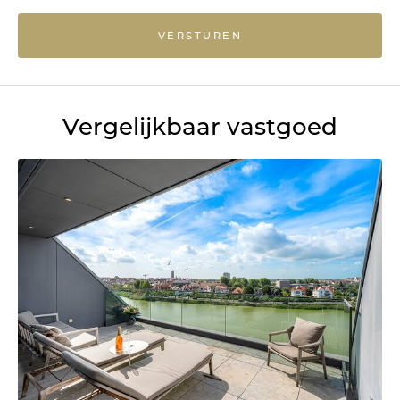
VERSTUREN
Vergelijkbaar vastgoed