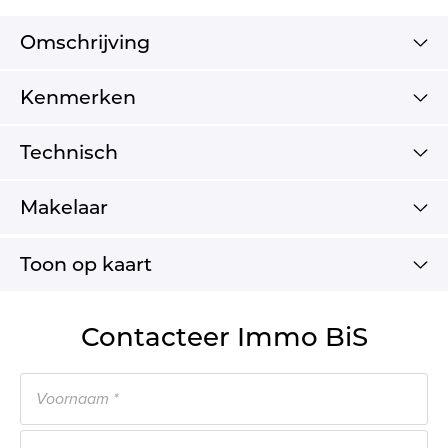
Omschrijving
Kenmerken
Technisch
Makelaar
Toon op kaart
Contacteer Immo BiS