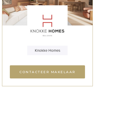
Knokke Homes
CONTACTEER MAKELAAR