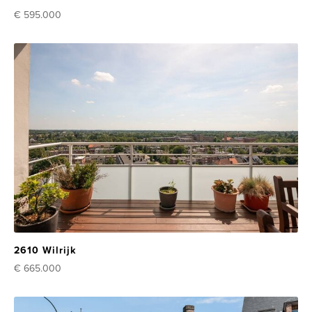
€ 595.000
2610 Wilrijk
€ 665.000