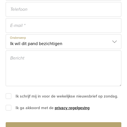
Onderwerp
Ik schrijf mij in voor de wekelijkse nieuwsbrief op zondag.
Ik ga akkoord met de
privacy regelgeving