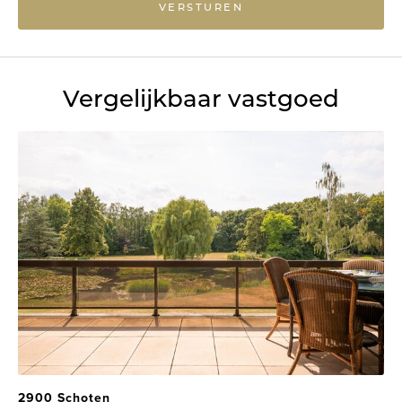
VERSTUREN
Vergelijkbaar vastgoed
2900 Schoten