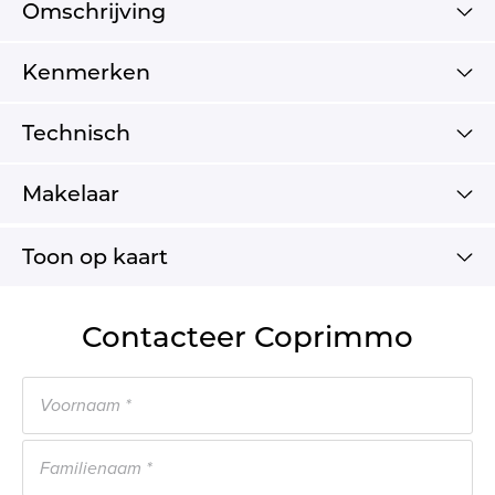
Omschrijving
Kenmerken
Technisch
Makelaar
Toon op kaart
Contacteer Coprimmo