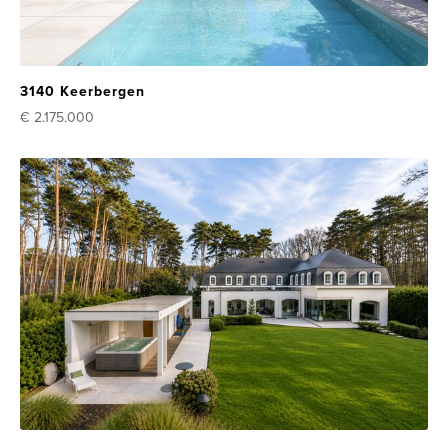
3140 Keerbergen
€ 2.175.000