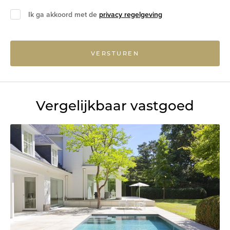
Ik ga akkoord met de
privacy regelgeving
VERSTUREN
Vergelijkbaar vastgoed