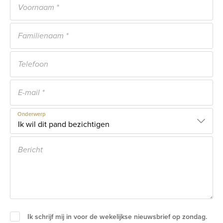
Onderwerp
Ik schrijf mij in voor de wekelijkse nieuwsbrief op zondag.