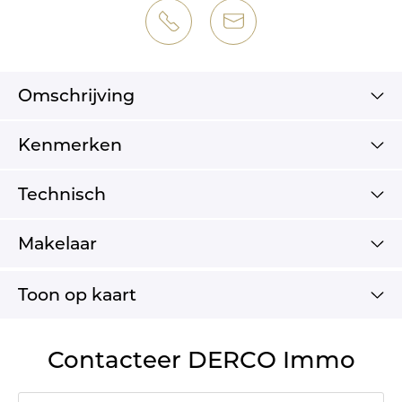
Omschrijving
Kenmerken
Technisch
Makelaar
Toon op kaart
Contacteer DERCO Immo