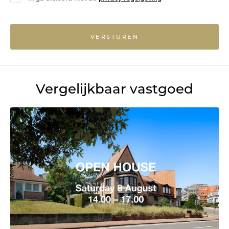
VERSTUREN
Vergelijkbaar vastgoed