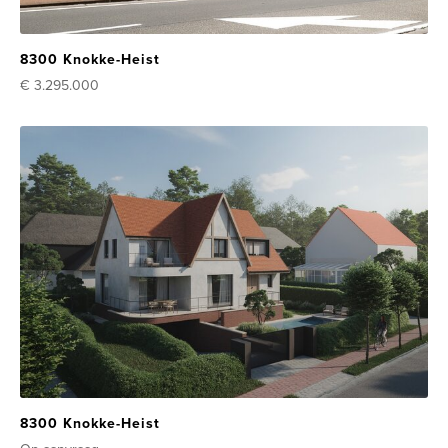
8300 Knokke-Heist
€ 3.295.000
8300 Knokke-Heist