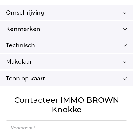
Omschrijving
Kenmerken
Technisch
Makelaar
Toon op kaart
Contacteer IMMO BROWN
Knokke