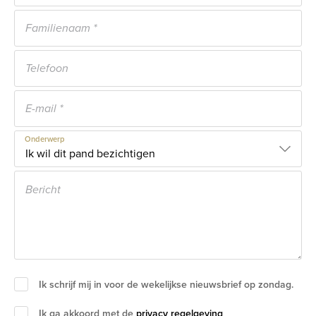
Onderwerp
Ik schrijf mij in voor de wekelijkse nieuwsbrief op zondag.
Ik ga akkoord met de
privacy regelgeving