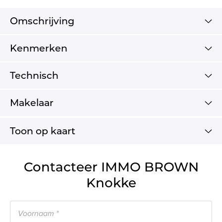
Omschrijving
Kenmerken
Technisch
Makelaar
Toon op kaart
Contacteer IMMO BROWN
Knokke