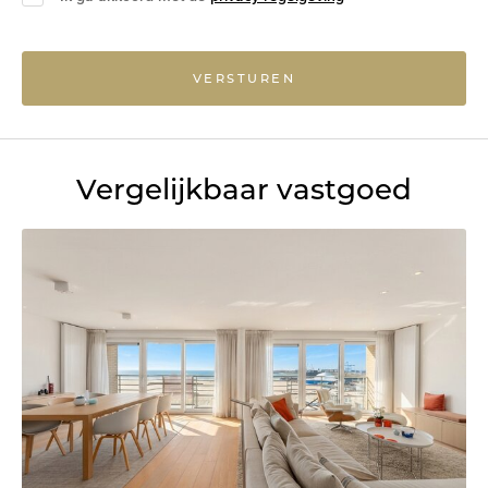
VERSTUREN
Vergelijkbaar vastgoed