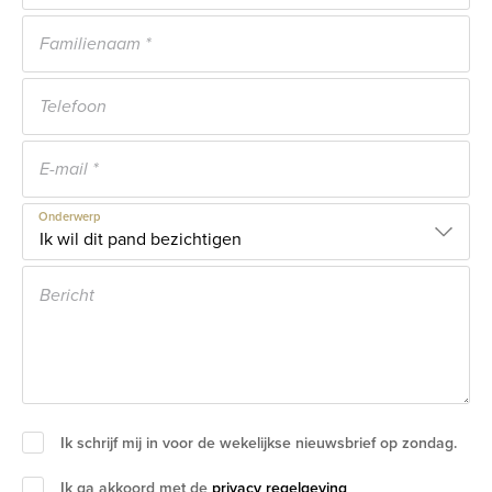
Onderwerp
Ik schrijf mij in voor de wekelijkse nieuwsbrief op zondag.
Ik ga akkoord met de
privacy regelgeving