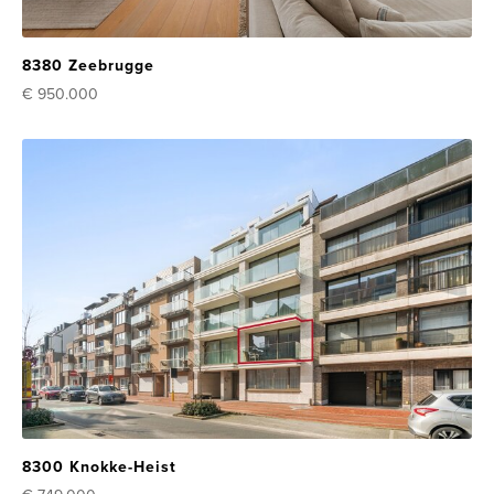
8380 Zeebrugge
€ 950.000
8300 Knokke-Heist