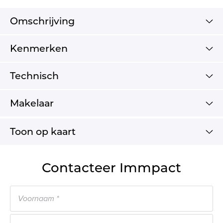
Omschrijving
Kenmerken
Technisch
Makelaar
Toon op kaart
Contacteer Immpact