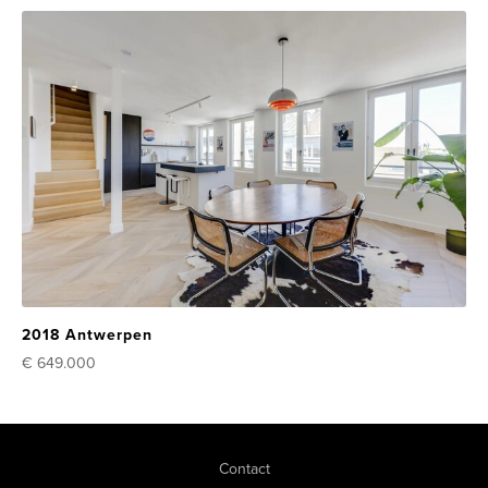
2018 Antwerpen
€ 649.000
Contact