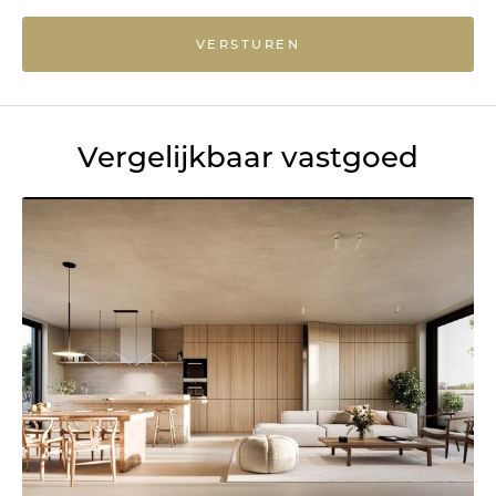
VERSTUREN
Vergelijkbaar vastgoed