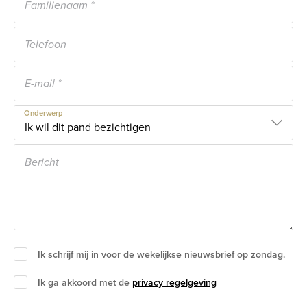
Onderwerp
Ik schrijf mij in voor de wekelijkse nieuwsbrief op zondag.
Ik ga akkoord met de
privacy regelgeving