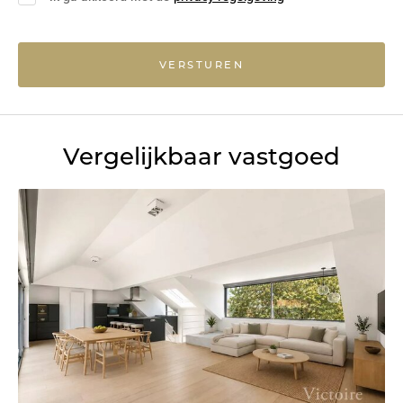
VERSTUREN
Vergelijkbaar vastgoed