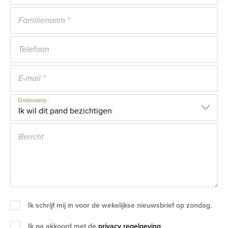
Onderwerp
Ik schrijf mij in voor de wekelijkse nieuwsbrief op zondag.
Ik ga akkoord met de
privacy regelgeving