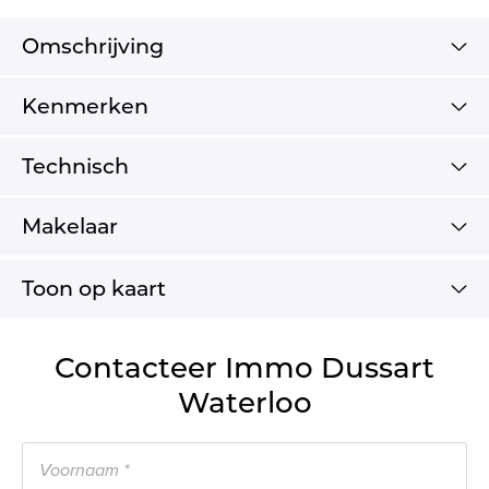
Omschrijving
Kenmerken
Technisch
Makelaar
Toon op kaart
Contacteer Immo Dussart
Waterloo