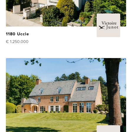
1180 Uccle
€ 1.250.000