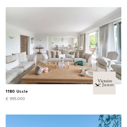
1180 Uccle
€ 995.000