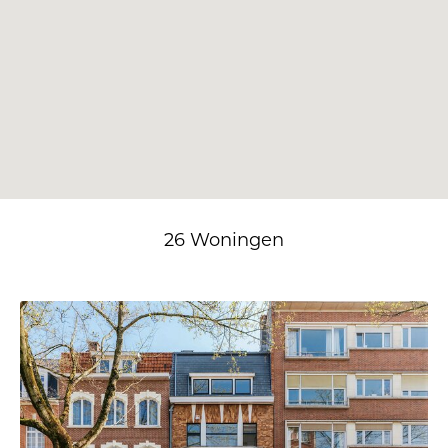
26 Woningen