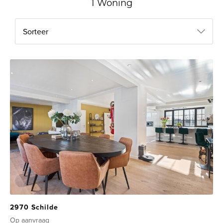
1 Woning
Sorteer
2970 Schilde
Op aanvraag