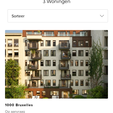
3 Woningen
Sorteer
1000 Bruxelles
Op aanvraag