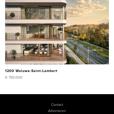
1200 Woluwe-Saint-Lambert
€ 750.000
Contact
Adverteren