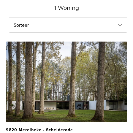
1 Woning
Sorteer
9820 Merelbeke - Schelderode