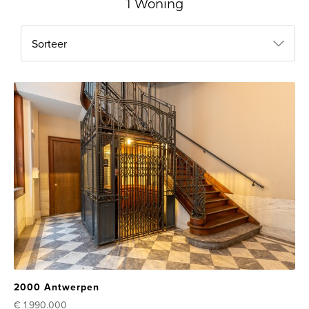
1 Woning
Sorteer
2000 Antwerpen
€ 1.990.000