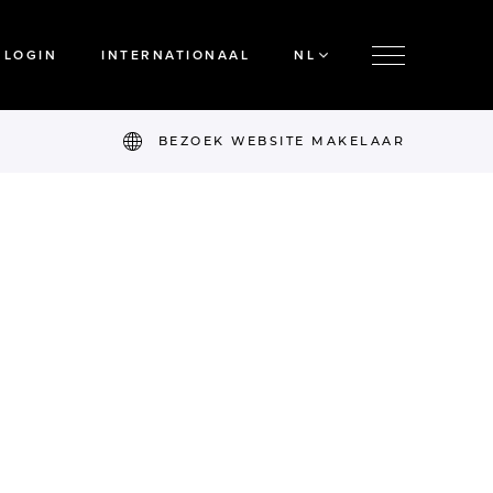
LOGIN
INTERNATIONAAL
NL
BEZOEK WEBSITE MAKELAAR