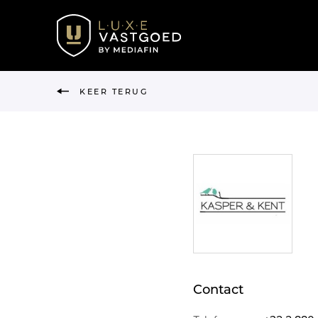
KEER TERUG
Contact