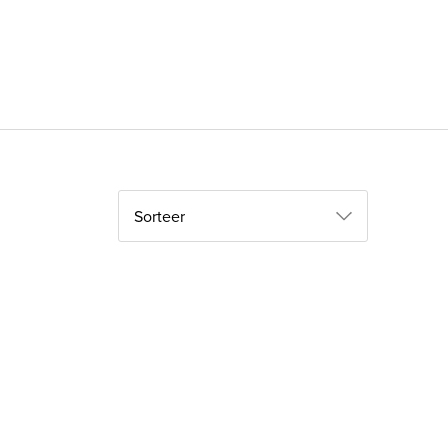
Sorteer