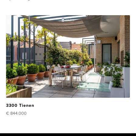
3300 Tienen
€ 844.000