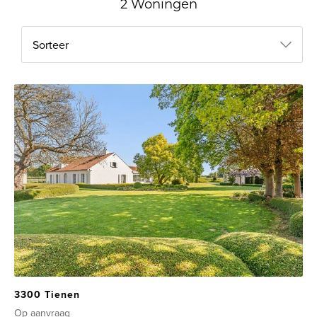
2 Woningen
Sorteer
3300 Tienen
Op aanvraag