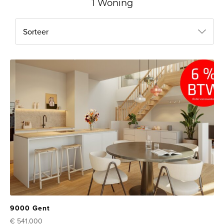
1 Woning
Sorteer
9000 Gent
€ 541.000